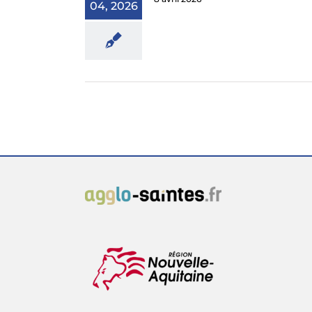
04, 2026