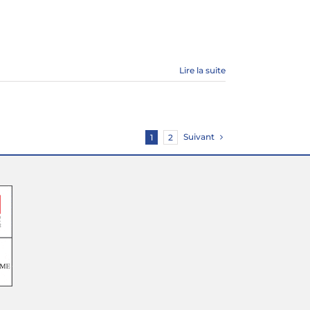
Lire la suite
Suivant
1
2