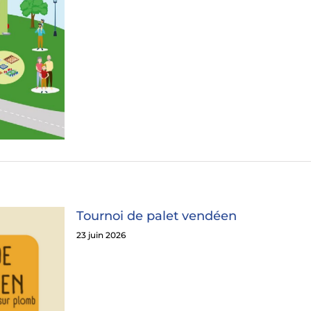
Tournoi de palet vendéen
23 juin 2026