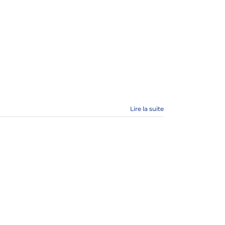
Lire la suite