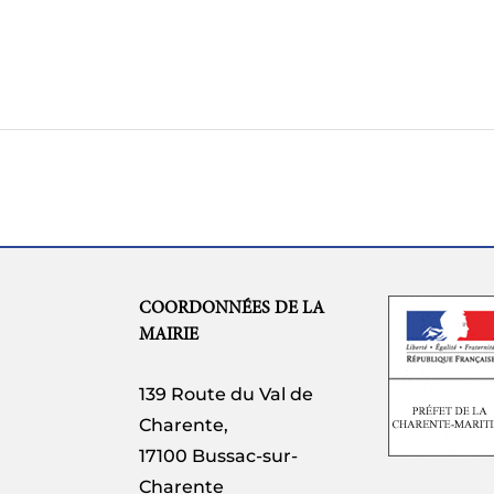
COORDONNÉES DE LA
MAIRIE
139 Route du Val de
Charente,
17100 Bussac-sur-
Charente