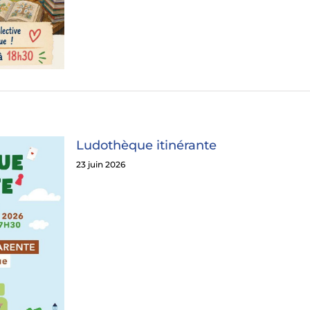
Ludothèque itinérante
23 juin 2026