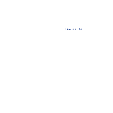
Lire la suite