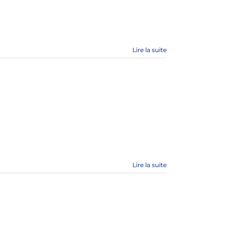
Lire la suite
Lire la suite