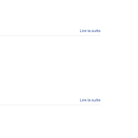
Lire la suite
Lire la suite