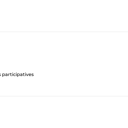
 participatives