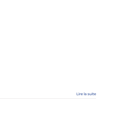
Lire la suite