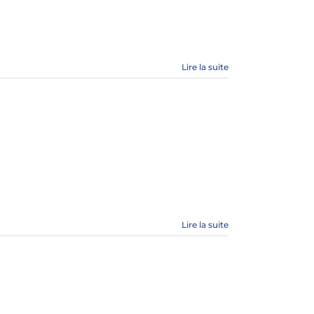
Lire la suite
Lire la suite