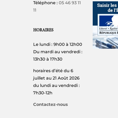
Téléphone :
05 46 93 11
11
HORAIRES
Le lundi : 9h00 à 12h00
Du mardi au vendredi :
13h30 à 17h30
horaires d’été du 6
juillet au 21 Août 2026
du lundi au vendredi :
7h30-12h
Contactez-nous