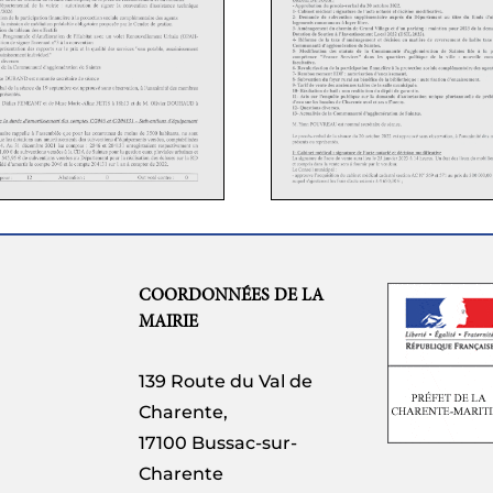
COORDONNÉES DE LA
MAIRIE
139 Route du Val de
Charente,
17100 Bussac-sur-
Charente