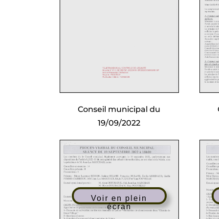
Conseil municipal du
19/09/2022
Voir en plein
écran