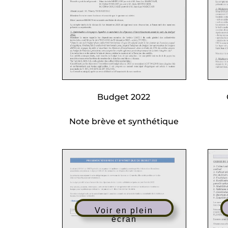
Budget 2022
Note brève et synthétique
Voir en plein
écran