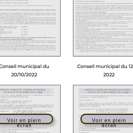
Conseil municipal du
Conseil municipal du 12
20/10/2022
2022
Voir en plein
Voir en plein
écran
écran