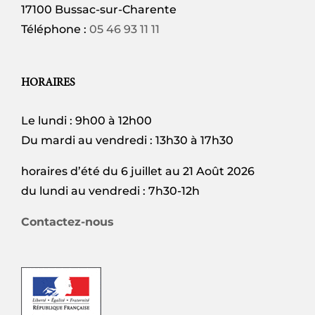
17100 Bussac-sur-Charente
Téléphone :
05 46 93 11 11
HORAIRES
Le lundi : 9h00 à 12h00
Du mardi au vendredi : 13h30 à 17h30
horaires d’été du 6 juillet au 21 Août 2026
du lundi au vendredi : 7h30-12h
Contactez-nous