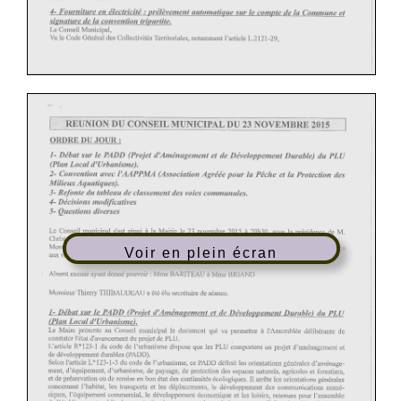
Voir en plein écran