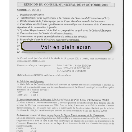
Voir en plein écran