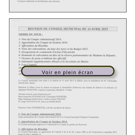
Voir en plein écran