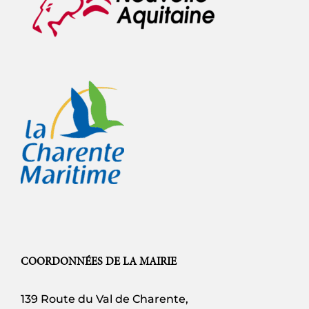
COORDONNÉES DE LA MAIRIE
139 Route du Val de Charente,