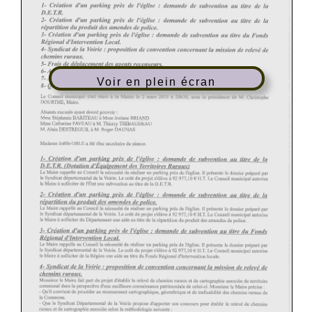
Voir en plein écran