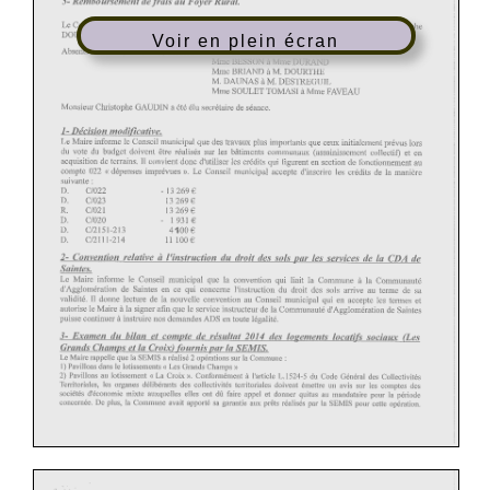
Voir en plein écran