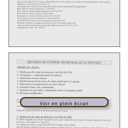
Voir en plein écran