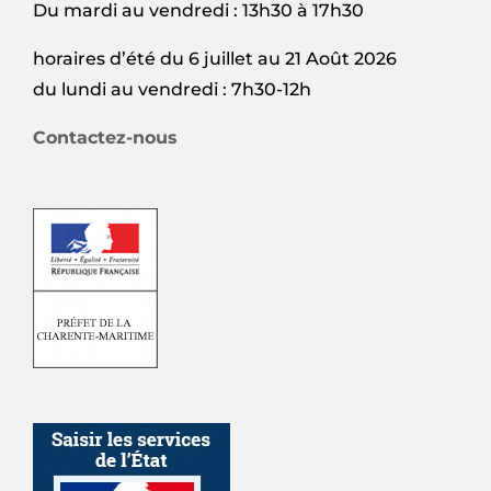
Du mardi au vendredi : 13h30 à 17h30
horaires d’été du 6 juillet au 21 Août 2026
du lundi au vendredi : 7h30-12h
Contactez-nous