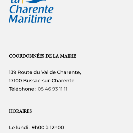
COORDONNÉES DE LA MAIRIE
139 Route du Val de Charente,
17100 Bussac-sur-Charente
Téléphone :
05 46 93 11 11
HORAIRES
Le lundi : 9h00 à 12h00