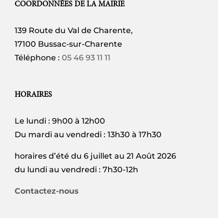
COORDONNÉES DE LA MAIRIE
139 Route du Val de Charente,
17100 Bussac-sur-Charente
Téléphone :
05 46 93 11 11
HORAIRES
Le lundi : 9h00 à 12h00
Du mardi au vendredi : 13h30 à 17h30
horaires d’été du 6 juillet au 21 Août 2026
du lundi au vendredi : 7h30-12h
Contactez-nous