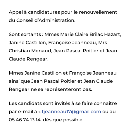
Appel à candidatures pour le renouvellement
du Conseil d’Administration.
Sont sortants : Mmes Marie Claire Brilac Hazart,
Janine Castillon, Françoise Jeanneau, Mrs
Christian Menaud, Jean Pascal Poitier et Jean
Claude Rengear.
Mmes Janine Castillon et Françoise Jeanneau
ainsi que Jean Pascal Poitier et Jean Claude
Rengear ne se représenteront pas.
Les candidats sont invités à se faire connaître
par e-mail à «
fjeanneau17
@
gmail.com
ou au
05 46 74 13 14 dès que possible.