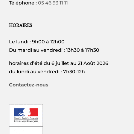
Téléphone :
05 46 93 11 11
HORAIRES
Le lundi : 9h00 à 12h00
Du mardi au vendredi : 13h30 à 17h30
horaires d’été du 6 juillet au 21 Août 2026
du lundi au vendredi : 7h30-12h
Contactez-nous