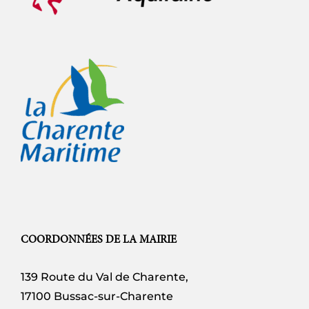
COORDONNÉES DE LA MAIRIE
139 Route du Val de Charente,
17100 Bussac-sur-Charente