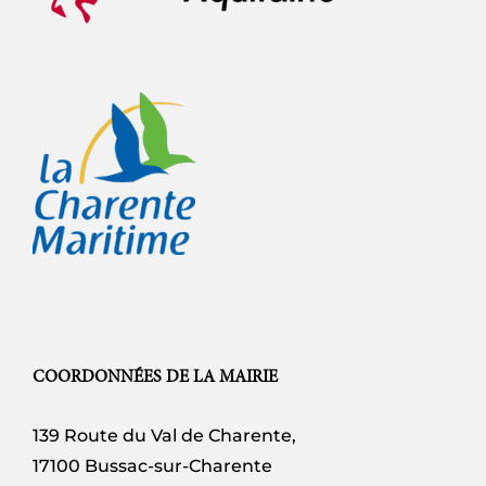
COORDONNÉES DE LA MAIRIE
139 Route du Val de Charente,
17100 Bussac-sur-Charente