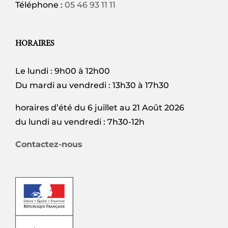
Téléphone :
05 46 93 11 11
HORAIRES
Le lundi : 9h00 à 12h00
Du mardi au vendredi : 13h30 à 17h30
horaires d’été du 6 juillet au 21 Août 2026
du lundi au vendredi : 7h30-12h
Contactez-nous