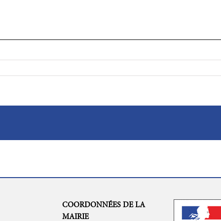
COORDONNÉES DE LA
MAIRIE