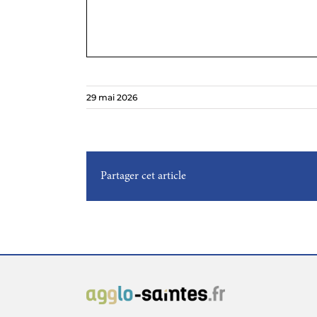
29 mai 2026
Partager cet article