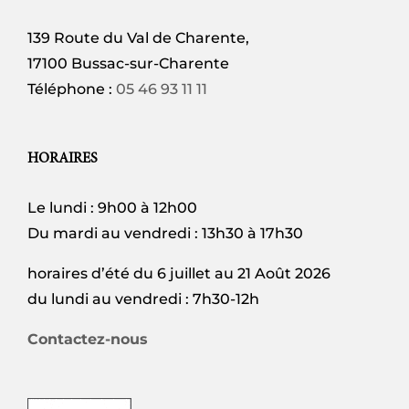
139 Route du Val de Charente,
17100 Bussac-sur-Charente
Téléphone :
05 46 93 11 11
HORAIRES
Le lundi : 9h00 à 12h00
Du mardi au vendredi : 13h30 à 17h30
horaires d’été du 6 juillet au 21 Août 2026
du lundi au vendredi : 7h30-12h
Contactez-nous