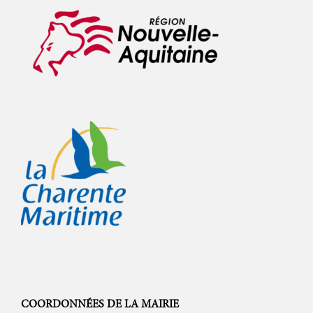
COORDONNÉES DE LA MAIRIE