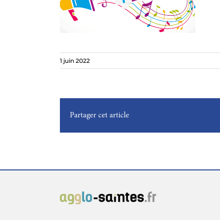
1 juin 2022
Partager cet article