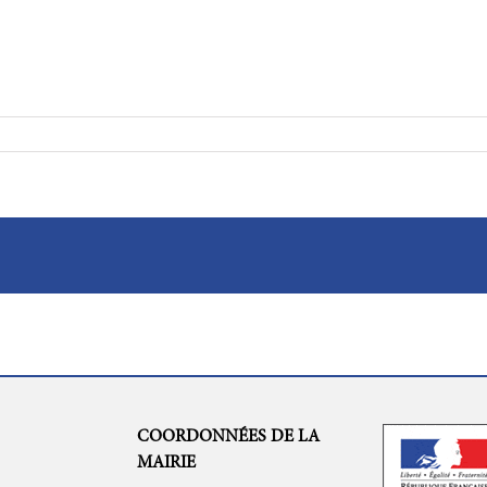
COORDONNÉES DE LA
MAIRIE