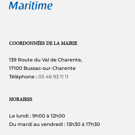
COORDONNÉES DE LA MAIRIE
139 Route du Val de Charente,
17100 Bussac-sur-Charente
Téléphone :
05 46 93 11 11
HORAIRES
Le lundi : 9h00 à 12h00
Du mardi au vendredi : 13h30 à 17h30