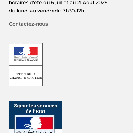
horaires d’été du 6 juillet au 21 Août 2026
du lundi au vendredi : 7h30-12h
Contactez-nous