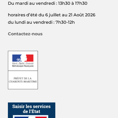
Du mardi au vendredi : 13h30 à 17h30
horaires d’été du 6 juillet au 21 Août 2026
du lundi au vendredi : 7h30-12h
Contactez-nous