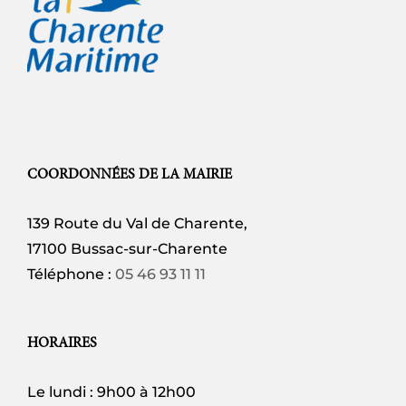
COORDONNÉES DE LA MAIRIE
139 Route du Val de Charente,
17100 Bussac-sur-Charente
Téléphone :
05 46 93 11 11
HORAIRES
Le lundi : 9h00 à 12h00