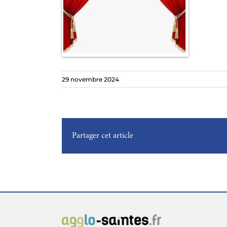
29 novembre 2024
Partager cet article