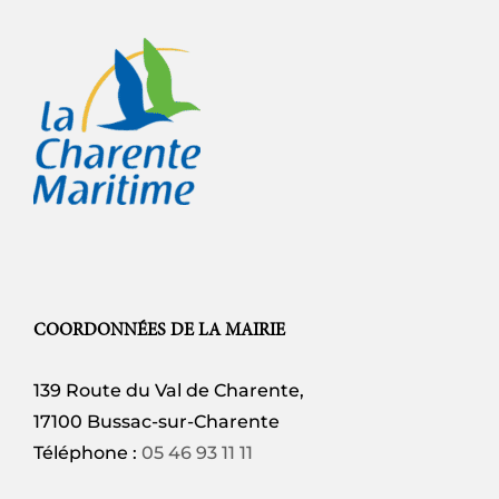
COORDONNÉES DE LA MAIRIE
139 Route du Val de Charente,
17100 Bussac-sur-Charente
Téléphone :
05 46 93 11 11