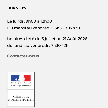
HORAIRES
Le lundi : 9h00 à 12h00
Du mardi au vendredi : 13h30 à 17h30
horaires d’été du 6 juillet au 21 Août 2026
du lundi au vendredi : 7h30-12h
Contactez-nous