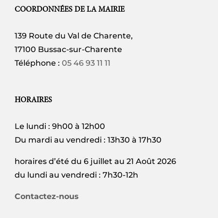
COORDONNÉES DE LA MAIRIE
139 Route du Val de Charente,
17100 Bussac-sur-Charente
Téléphone :
05 46 93 11 11
HORAIRES
Le lundi : 9h00 à 12h00
Du mardi au vendredi : 13h30 à 17h30
horaires d’été du 6 juillet au 21 Août 2026
du lundi au vendredi : 7h30-12h
Contactez-nous