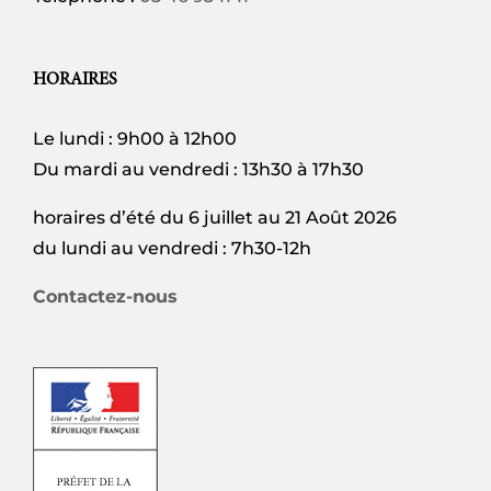
HORAIRES
Le lundi : 9h00 à 12h00
Du mardi au vendredi : 13h30 à 17h30
horaires d’été du 6 juillet au 21 Août 2026
du lundi au vendredi : 7h30-12h
Contactez-nous