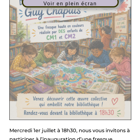
Voir en plein écran
Mercredi 1er juillet à 18h30, nous vous invitons à
participer à l’inauguration d’une fresque