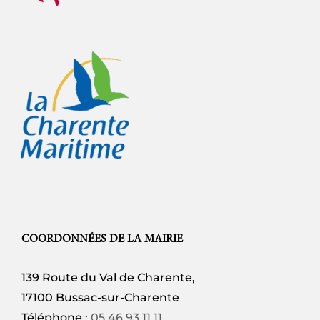
COORDONNÉES DE LA MAIRIE
139 Route du Val de Charente,
17100 Bussac-sur-Charente
Téléphone :
05 46 93 11 11