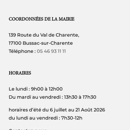
COORDONNÉES DE LA MAIRIE
139 Route du Val de Charente,
17100 Bussac-sur-Charente
Téléphone :
05 46 93 11 11
HORAIRES
Le lundi : 9h00 à 12h00
Du mardi au vendredi : 13h30 à 17h30
horaires d’été du 6 juillet au 21 Août 2026
du lundi au vendredi : 7h30-12h