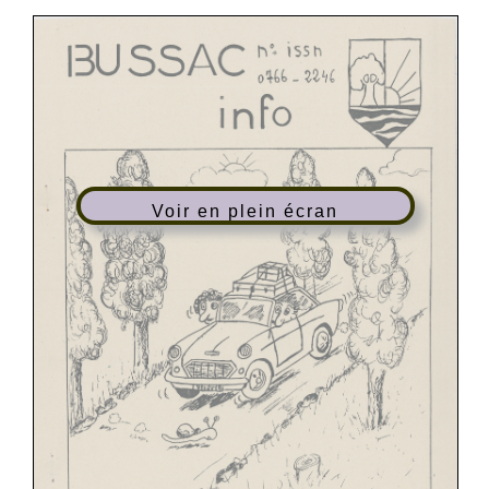
Voir en plein écran