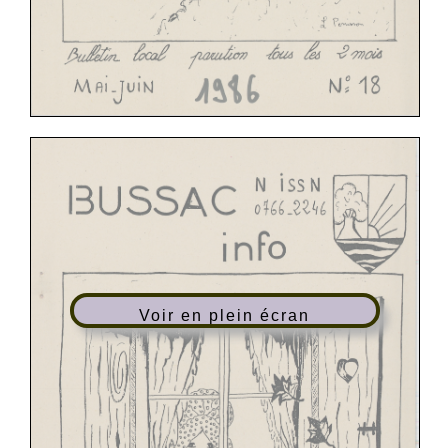
Voir en plein écran