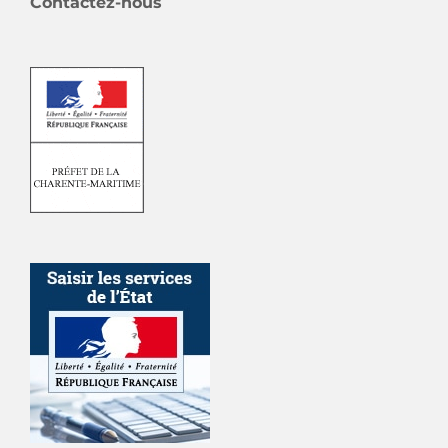
Contactez-nous