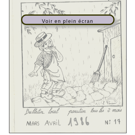
Voir en plein écran