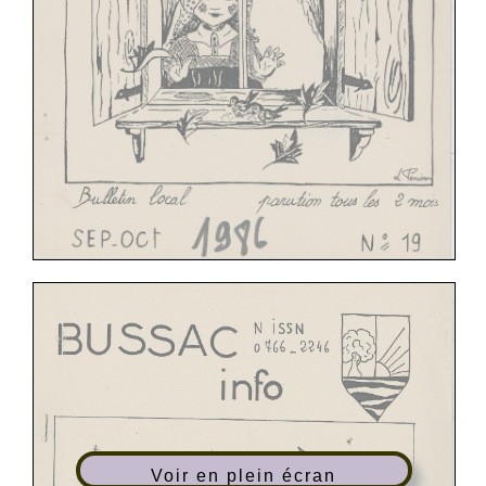
Voir en plein écran