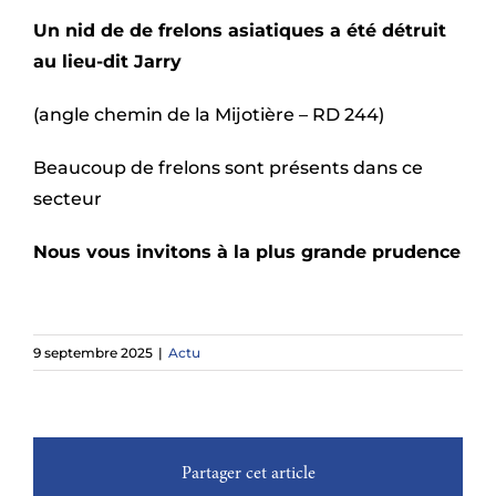
Un nid de de frelons asiatiques a été détruit
au lieu-dit Jarry
(angle chemin de la Mijotière – RD 244)
Beaucoup de frelons sont présents dans ce
secteur
Nous vous invitons à la plus grande prudence
9 septembre 2025
|
Actu
Partager cet article