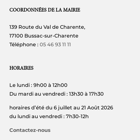
COORDONNÉES DE LA MAIRIE
139 Route du Val de Charente,
17100 Bussac-sur-Charente
Téléphone :
05 46 93 11 11
HORAIRES
Le lundi : 9h00 à 12h00
Du mardi au vendredi : 13h30 à 17h30
horaires d’été du 6 juillet au 21 Août 2026
du lundi au vendredi : 7h30-12h
Contactez-nous