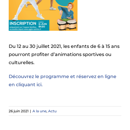
Du 12 au 30 juillet 2021, les enfants de 6 à 15 ans
pourront profiter d’animations sportives ou
culturelles.
Découvrez le programme et réservez en ligne
en cliquant ici.
26 juin 2021
|
A la une
,
Actu