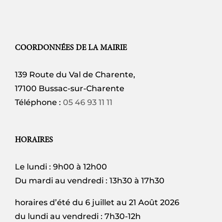
COORDONNÉES DE LA MAIRIE
139 Route du Val de Charente,
17100 Bussac-sur-Charente
Téléphone :
05 46 93 11 11
HORAIRES
Le lundi : 9h00 à 12h00
Du mardi au vendredi : 13h30 à 17h30
horaires d’été du 6 juillet au 21 Août 2026
du lundi au vendredi : 7h30-12h