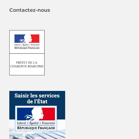
Contactez-nous