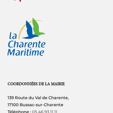
COORDONNÉES DE LA MAIRIE
139 Route du Val de Charente,
17100 Bussac-sur-Charente
Téléphone :
05 46 93 11 11