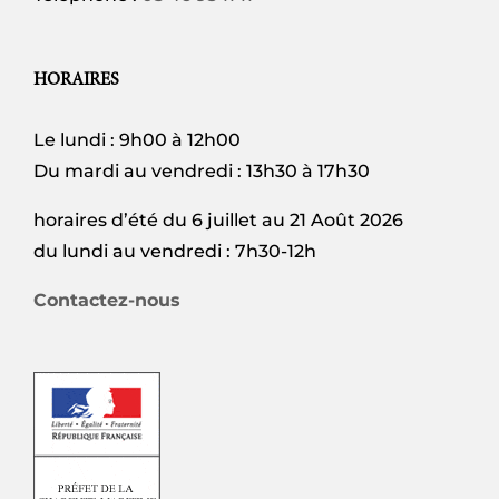
HORAIRES
Le lundi : 9h00 à 12h00
Du mardi au vendredi : 13h30 à 17h30
horaires d’été du 6 juillet au 21 Août 2026
du lundi au vendredi : 7h30-12h
Contactez-nous