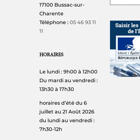
17100 Bussac-sur-
Charente
Téléphone :
05 46 93 11
11
HORAIRES
Le lundi : 9h00 à 12h00
Du mardi au vendredi :
13h30 à 17h30
horaires d’été du 6
juillet au 21 Août 2026
du lundi au vendredi :
7h30-12h