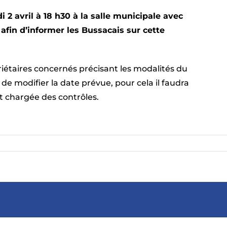
i 2 avril à 18 h30 à la salle municipale avec
afin d’informer les Bussacais sur cette
riétaires concernés précisant les modalités du
e de modifier la date prévue, pour cela il faudra
 chargée des contrôles.