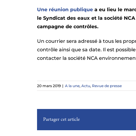
Une réunion publique
a eu lieu le mard
le Syndicat des eaux et la société NCA 
campagne de contrôles.
Un courrier sera adressé à tous les prop
contrôle ainsi que sa date. Il est possibl
contacter la société NCA environnement
20 mars 2019
|
A la une
,
Actu
,
Revue de presse
Partager cet article