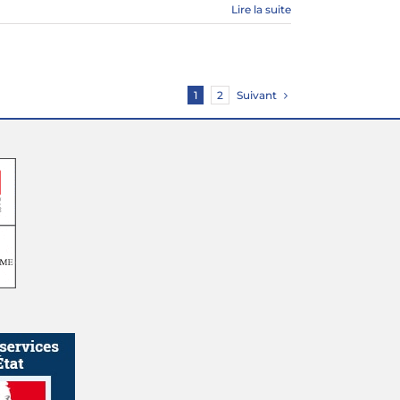
Lire la suite
Suivant
1
2