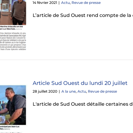
14 février 2021
|
Actu
,
Revue de presse
L’article de Sud Ouest rend compte de la
Article Sud Ouest du lundi 20 juillet
28 juillet 2020
|
A la une
,
Actu
,
Revue de presse
L'article de Sud Ouest détaille certaines 