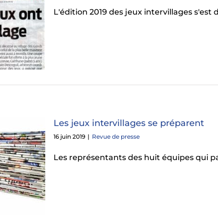
L'édition 2019 des jeux intervillages s'est
Les jeux intervillages se préparent
16 juin 2019
|
Revue de presse
Les représentants des huit équipes qui p