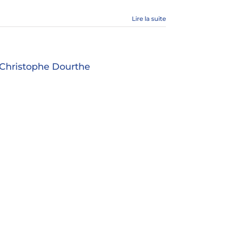
Lire la suite
 Christophe Dourthe