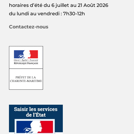
horaires d’été du 6 juillet au 21 Août 2026
du lundi au vendredi : 7h30-12h
Contactez-nous