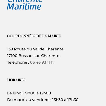
COORDONNÉES DE LA MAIRIE
139 Route du Val de Charente,
17100 Bussac-sur-Charente
Téléphone :
05 46 93 11 11
HORAIRES
Le lundi : 9h00 à 12h00
Du mardi au vendredi : 13h30 à 17h30