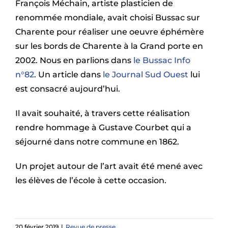
François Méchain, artiste plasticien de
renommée mondiale, avait choisi Bussac sur
Charente pour réaliser une oeuvre éphémère
sur les bords de Charente à la Grand porte en
2002. Nous en parlions dans
le Bussac Info
n°82
. Un article dans
le Journal Sud Ouest
lui
est consacré aujourd’hui.
Il avait souhaité, à travers cette réalisation
rendre hommage à Gustave Courbet qui a
séjourné dans notre commune en 1862.
Un projet autour de l’art avait été mené avec
les élèves de l’école à cette occasion.
20 février 2019
|
Revue de presse