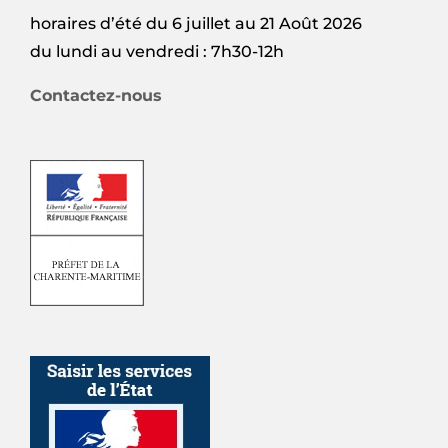
horaires d’été du 6 juillet au 21 Août 2026
du lundi au vendredi : 7h30-12h
Contactez-nous