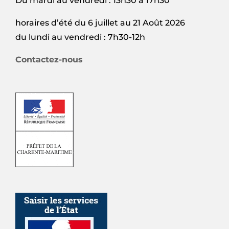
Du mardi au vendredi : 13h30 à 17h30
horaires d’été du 6 juillet au 21 Août 2026
du lundi au vendredi : 7h30-12h
Contactez-nous