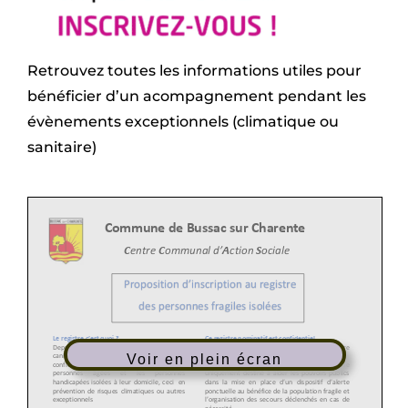
Retrouvez toutes les informations utiles pour
bénéficier d’un acompagnement pendant les
évènements exceptionnels (climatique ou
sanitaire)
Voir en plein écran