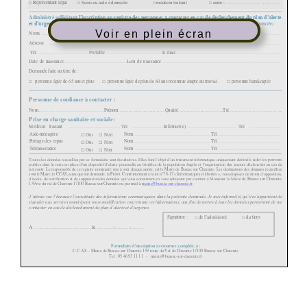
Voir en plein écran