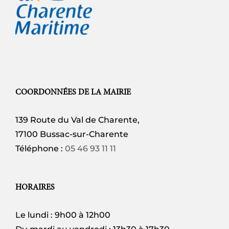
COORDONNÉES DE LA MAIRIE
139 Route du Val de Charente,
17100 Bussac-sur-Charente
Téléphone :
05 46 93 11 11
HORAIRES
Le lundi : 9h00 à 12h00