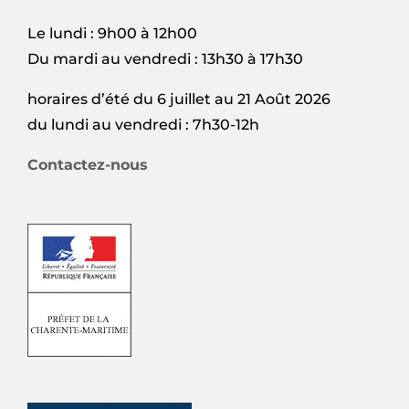
Le lundi : 9h00 à 12h00
Du mardi au vendredi : 13h30 à 17h30
horaires d’été du 6 juillet au 21 Août 2026
du lundi au vendredi : 7h30-12h
Contactez-nous