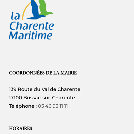
COORDONNÉES DE LA MAIRIE
139 Route du Val de Charente,
17100 Bussac-sur-Charente
Téléphone :
05 46 93 11 11
HORAIRES