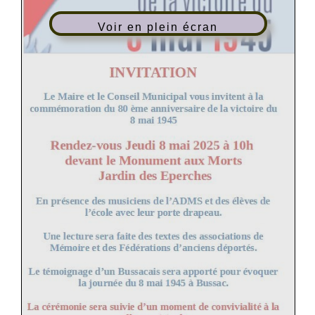
Voir en plein écran