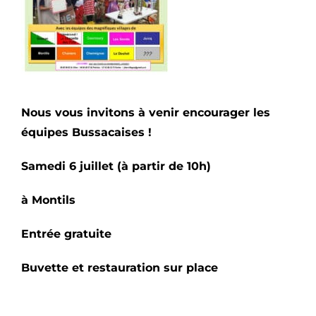
Nous vous invitons à venir encourager les
équipes Bussacaises !
Samedi 6 juillet (à partir de 10h)
à Montils
Entrée gratuite
Buvette et restauration sur place