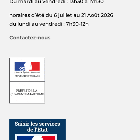
Du mardi au vendredi : 13h30 à 17h30
horaires d’été du 6 juillet au 21 Août 2026
du lundi au vendredi : 7h30-12h
Contactez-nous