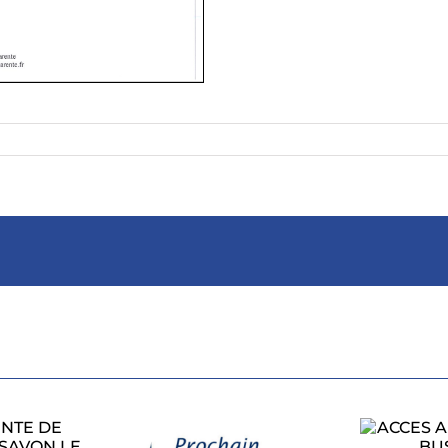
ACCES AU RALLYE