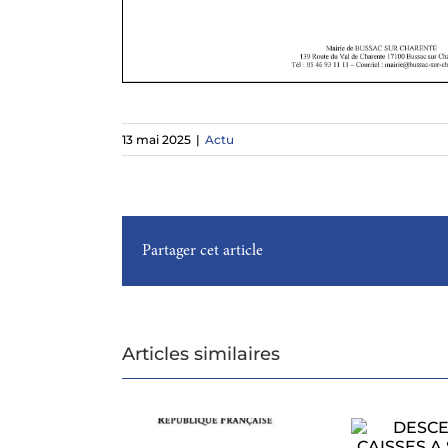
13 mai 2025
|
Actu
Partager cet article
Articles similaires
DESCENTE DE