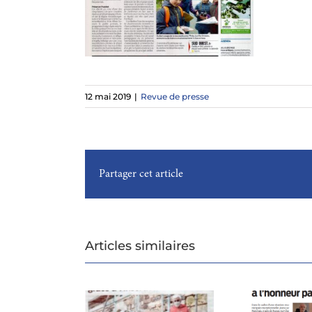
12 mai 2019
|
Revue de presse
Partager cet article
Articles similaires