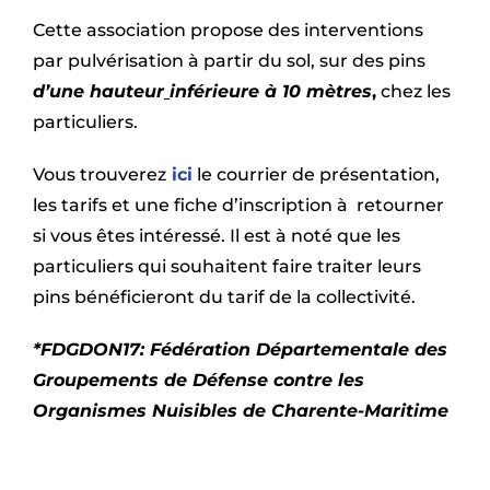
Cette association propose des interventions
par pulvérisation à partir du sol, sur des pins
d’une hauteur
inférieure à 10 mètres
,
chez les
particuliers.
Vous trouverez
ici
le courrier de présentation,
les tarifs et une fiche d’inscription à retourner
si vous êtes intéressé. Il est à noté que les
particuliers qui souhaitent faire traiter leurs
pins bénéficieront du tarif de la collectivité.
*FDGDON17: Fédération Départementale des
Groupements de Défense contre les
Organismes Nuisibles de Charente-Maritime