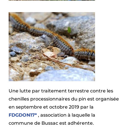
Une lutte par traitement terrestre contre les
chenilles processionnaires du pin est organisée
en septembre et octobre 2019 par la
FDGDON17*
, association à laquelle la
commune de Bussac est adhérente.