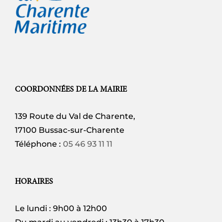
COORDONNÉES DE LA MAIRIE
139 Route du Val de Charente,
17100 Bussac-sur-Charente
Téléphone :
05 46 93 11 11
HORAIRES
Le lundi : 9h00 à 12h00