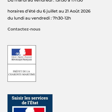
Du mardi au vendredi : 13h30 à 17h30
horaires d’été du 6 juillet au 21 Août 2026
du lundi au vendredi : 7h30-12h
Contactez-nous