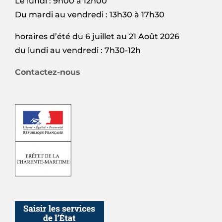
Le lundi : 9h00 à 12h00
Du mardi au vendredi : 13h30 à 17h30
horaires d’été du 6 juillet au 21 Août 2026
du lundi au vendredi : 7h30-12h
Contactez-nous