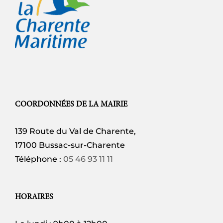
COORDONNÉES DE LA MAIRIE
139 Route du Val de Charente,
17100 Bussac-sur-Charente
Téléphone :
05 46 93 11 11
HORAIRES