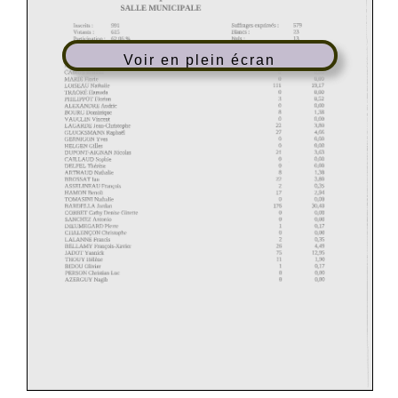
Voir en plein écran