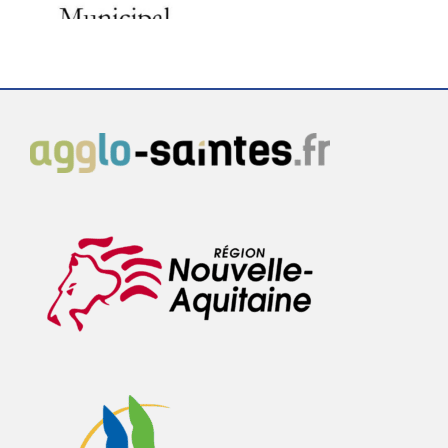
LUNDI 27 JUILLET