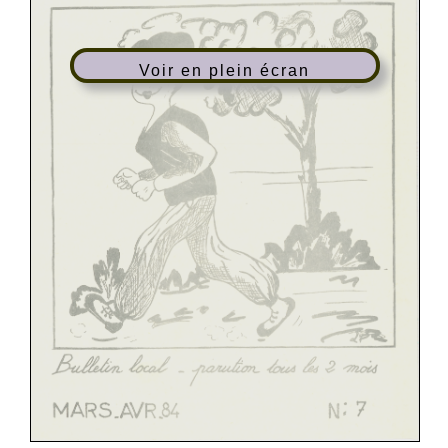
Voir en plein écran