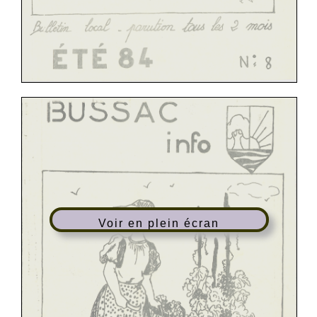
Voir en plein écran