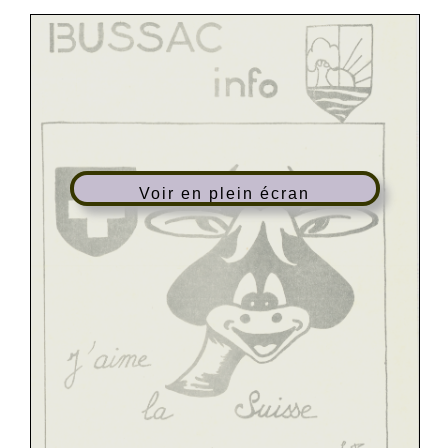
Voir en plein écran