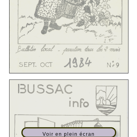
Voir en plein écran