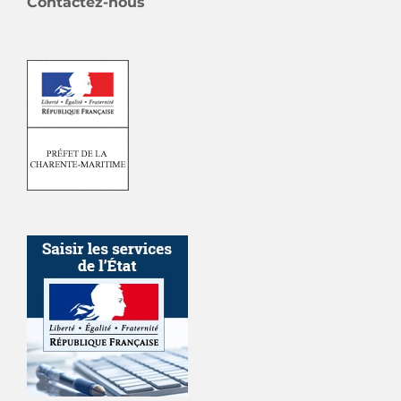
Contactez-nous