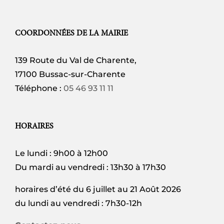
COORDONNÉES DE LA MAIRIE
139 Route du Val de Charente,
17100 Bussac-sur-Charente
Téléphone :
05 46 93 11 11
HORAIRES
Le lundi : 9h00 à 12h00
Du mardi au vendredi : 13h30 à 17h30
horaires d’été du 6 juillet au 21 Août 2026
du lundi au vendredi : 7h30-12h