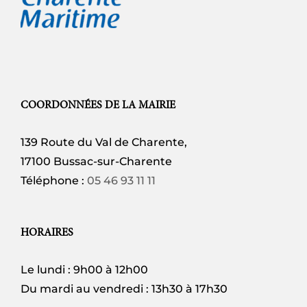
COORDONNÉES DE LA MAIRIE
139 Route du Val de Charente,
17100 Bussac-sur-Charente
Téléphone :
05 46 93 11 11
HORAIRES
Le lundi : 9h00 à 12h00
Du mardi au vendredi : 13h30 à 17h30