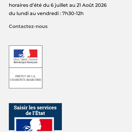
horaires d’été du 6 juillet au 21 Août 2026
du lundi au vendredi : 7h30-12h
Contactez-nous