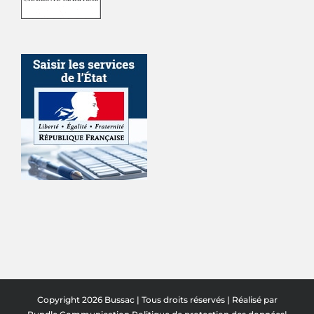
Copyright 2026 Bussac | Tous droits réservés | Réalisé par