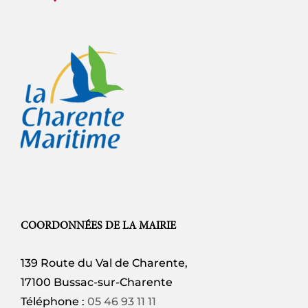
COORDONNÉES DE LA MAIRIE
139 Route du Val de Charente,
17100 Bussac-sur-Charente
Téléphone :
05 46 93 11 11