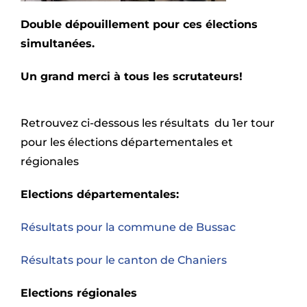
Double dépouillement pour ces élections
simultanées.
Un grand merci à tous les scrutateurs!
Retrouvez ci-dessous les résultats du 1er tour
pour les élections départementales et
régionales
Elections départementales:
Résultats pour la commune de Bussac
Résultats pour le canton de Chaniers
Elections régionales