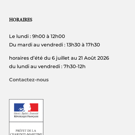
HORAIRES
Le lundi : 9h00 à 12h00
Du mardi au vendredi : 13h30 à 17h30
horaires d’été du 6 juillet au 21 Août 2026
du lundi au vendredi : 7h30-12h
Contactez-nous