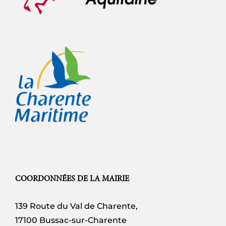
COORDONNÉES DE LA MAIRIE
139 Route du Val de Charente,
17100 Bussac-sur-Charente