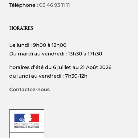
Téléphone :
05 46 93 11 11
HORAIRES
Le lundi : 9h00 à 12h00
Du mardi au vendredi : 13h30 à 17h30
horaires d’été du 6 juillet au 21 Août 2026
du lundi au vendredi : 7h30-12h
Contactez-nous