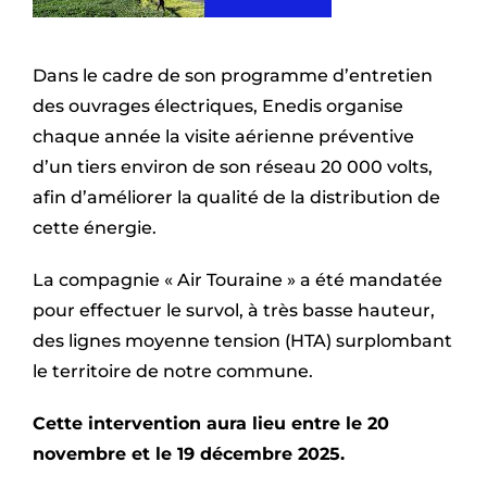
Dans le cadre de son programme d’entretien
des ouvrages électriques, Enedis organise
chaque année la visite aérienne préventive
d’un tiers environ de son réseau 20 000 volts,
afin d’améliorer la qualité de la distribution de
cette énergie.
La compagnie « Air Touraine » a été mandatée
pour effectuer le survol, à très basse hauteur,
des lignes moyenne tension (HTA) surplombant
le territoire de notre commune.
Cette intervention aura lieu entre le 20
novembre et le 19 décembre 2025.