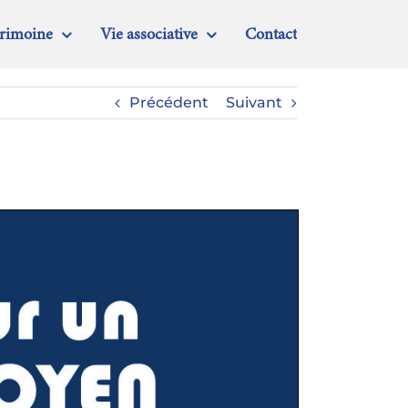
trimoine
Vie associative
Contact
Précédent
Suivant