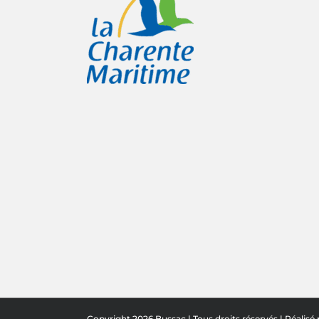
Copyright 2026 Bussac | Tous droits réservés | Réalisé