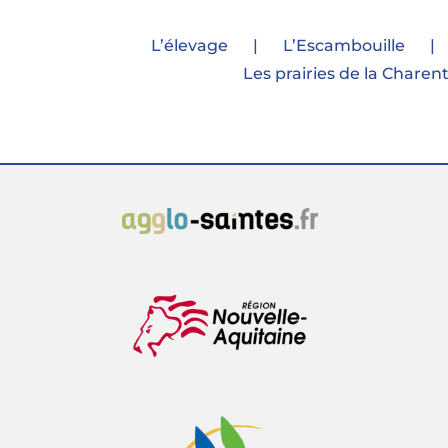
L’élevage
L’Escambouille
Les prairies de la Charen