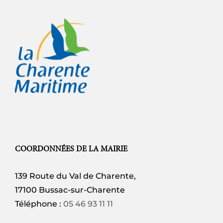
COORDONNÉES DE LA MAIRIE
139 Route du Val de Charente,
17100 Bussac-sur-Charente
Téléphone :
05 46 93 11 11