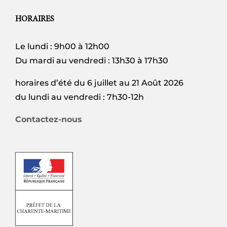
HORAIRES
Le lundi : 9h00 à 12h00
Du mardi au vendredi : 13h30 à 17h30
horaires d’été du 6 juillet au 21 Août 2026
du lundi au vendredi : 7h30-12h
Contactez-nous