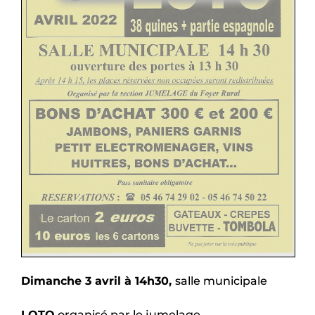
Dimanche 3 avril à
14h30,
salle municipale
LOTO
organisé par le jumelage